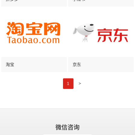
淘宝
京东
>
1
微信咨询