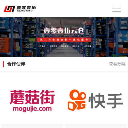
合作伙伴
查看分类